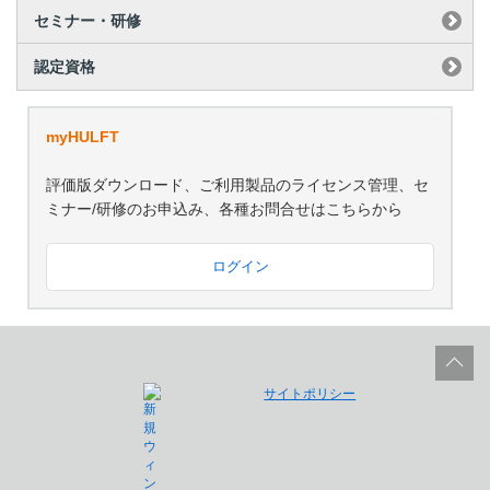
セミナー・研修
認定資格
myHULFT
評価版ダウンロード、ご利用製品のライセンス管理、セ
ミナー/研修のお申込み、各種お問合せはこちらから
ログイン
サイトポリシー