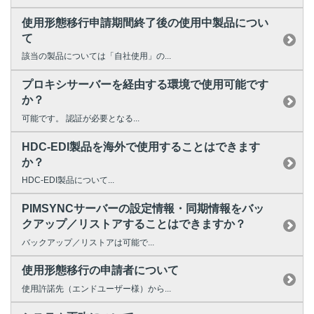
使用形態移行申請期間終了後の使用中製品につい
て
該当の製品については「自社使用」の...
プロキシサーバーを経由する環境で使用可能です
か？
可能です。 認証が必要となる...
HDC-EDI製品を海外で使用することはできます
か？
HDC-EDI製品について...
PIMSYNCサーバーの設定情報・同期情報をバッ
クアップ／リストアすることはできますか？
バックアップ／リストアは可能で...
使用形態移行の申請者について
使用許諾先（エンドユーザー様）から...