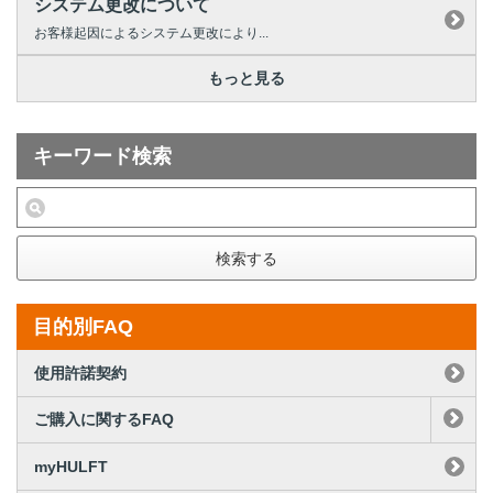
システム更改について
お客様起因によるシステム更改により...
もっと見る
キーワード検索
検索する
目的別FAQ
使用許諾契約
ご購入に関するFAQ
myHULFT