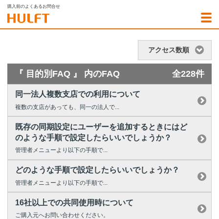
購入前のよくあるお問合せ
アクセス数順
『 目的別FAQ 』 内のFAQ
全228件
同一法人複数支店での利用について
複数の支店があっても、同一の法人で...
既存の同期設定にユーザーを追加するときにはど
のような手順で設定したらいいでしょうか？
管理者メニューより以下の手順で...
どのような手順で設定したらいいでしょうか？
管理者メニューより以下の手順で...
16社以上での共同使用時について
ご購入元へお問い合わせください。