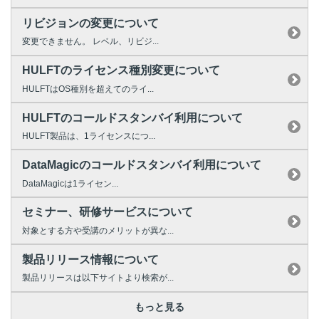
リビジョンの変更について
変更できません。 レベル、リビジ...
HULFTのライセンス種別変更について
HULFTはOS種別を超えてのライ...
HULFTのコールドスタンバイ利用について
HULFT製品は、1ライセンスにつ...
DataMagicのコールドスタンバイ利用について
DataMagicは1ライセン...
セミナー、研修サービスについて
対象とする方や受講のメリットが異な...
製品リリース情報について
製品リリースは以下サイトより検索が...
もっと見る