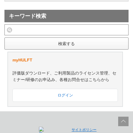
キーワード検索
検索する
myHULFT
評価版ダウンロード、ご利用製品のライセンス管理、セ
ミナー/研修のお申込み、各種お問合せはこちらから
ログイン
サイトポリシー