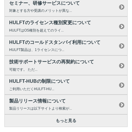
セミナー、研修サービスについて
対象とする方や受講のメリットが異な...
HULFTのライセンス種別変更について
HULFTはOS種別を超えてのライ...
HULFTのコールドスタンバイ利用について
HULFT製品は、1ライセンスにつ...
技術サポートサービスの再契約について
可能です。 ただ...
HULFT-HUBの制限について
ご利用いただくHULFT-HU...
製品リリース情報について
製品リリースは以下サイトより検索が...
もっと見る