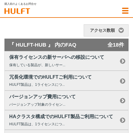
購入前のよくあるお問合せ
アクセス数順
『 HULFT-HUB 』 内のFAQ
全18件
保有ライセンスの新サーバへの移設について
保有している製品が、新しいサー...
冗長化環境でのHULFTご利用について
HULFT製品は、1ライセンスにつ...
バージョンアップ費用について
バージョンアップ対象のライセン...
HAクラスタ構成でのHULFT製品ご利用について
HULFT製品は、1ライセンスにつ...