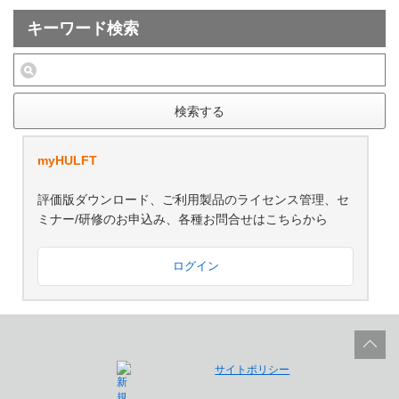
キーワード検索
検索する
myHULFT
評価版ダウンロード、ご利用製品のライセンス管理、セ
ミナー/研修のお申込み、各種お問合せはこちらから
ログイン
サイトポリシー