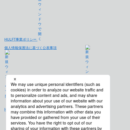
HULFT事業ポリシー
個人情報保護法に基づく公表事項
免責事項
Hulft.com