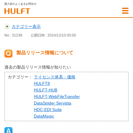
購入前のよくあるお問合せ
カテゴリー表示
No : 31238
公開日時 : 2024/12/10 00:00
製品リリース情報について
過去の製品リリース情報が知りたい
カテゴリー：
ライセンス体系・価格
HULFT8
HULFT-HUB
HULFT-WebFileTransfer
DataSpider Servista
HDC-EDI Suite
DataMagic