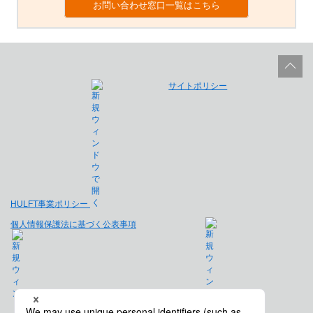
お問い合わせ窓口一覧はこちら
サイトポリシー
HULFT事業ポリシー
個人情報保護法に基づく公表事項