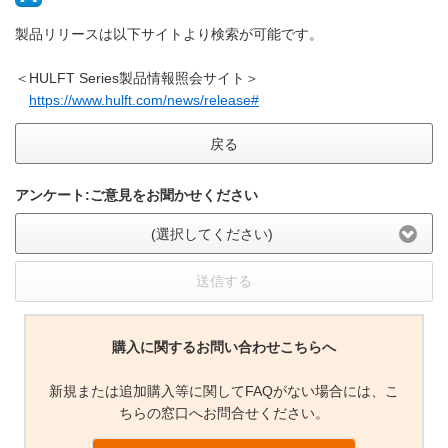
製品リリースは以下サイトより検索が可能です。
＜HULFT Series製品情報照会サイト＞
https://www.hulft.com/news/release#
戻る
アンケート:ご意見をお聞かせください
(選択してください)
送信する
購入に関するお問い合わせこちらへ
新規または追加購入等に関してFAQがない場合には、こ
ちらの窓口へお問合せください。