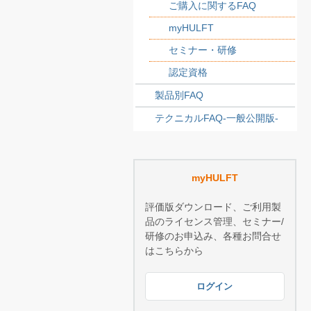
ご購入に関するFAQ
myHULFT
セミナー・研修
認定資格
製品別FAQ
テクニカルFAQ-一般公開版-
myHULFT
評価版ダウンロード、ご利用製
品のライセンス管理、セミナー/
研修のお申込み、各種お問合せ
はこちらから
ログイン