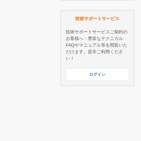
技術サポートサービス
技術サポートサービスご契約の
お客様へ：豊富なテクニカル
FAQやマニュアル等を閲覧いた
だけます。是非ご利用くださ
い！
ログイン