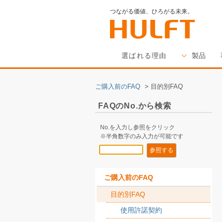
つながる価値、ひろがる未来。
選ばれる理由
製品
ご購入前のFAQ
>
目的別FAQ
FAQのNo.から検索
No.を入力し参照をクリック
※半角数字のみ入力が可能です
ご購入前のFAQ
目的別FAQ
使用許諾契約