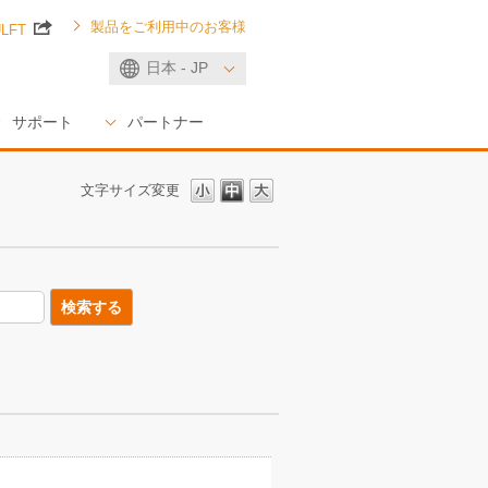
製品をご利用中のお客様
ULFT
日本 - JP
サポート
パートナー
文字サイズ変更