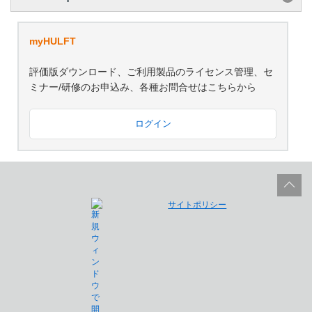
myHULFT
評価版ダウンロード、ご利用製品のライセンス管理、セ
ミナー/研修のお申込み、各種お問合せはこちらから
ログイン
サイトポリシー