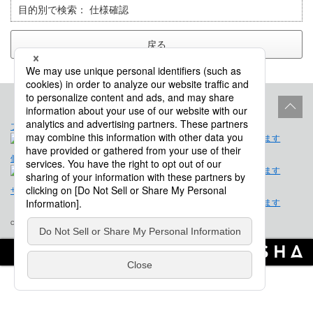
目的別で検索：
仕様確認
戻る
プロダクトライフサイクル
サイトポリシー
個人情報保護法に基づく公表事項
免責事項
サイトマップ
会社概要
Copyright © Saison Technology Co., Ltd. All Rights Reserved.
Powered by