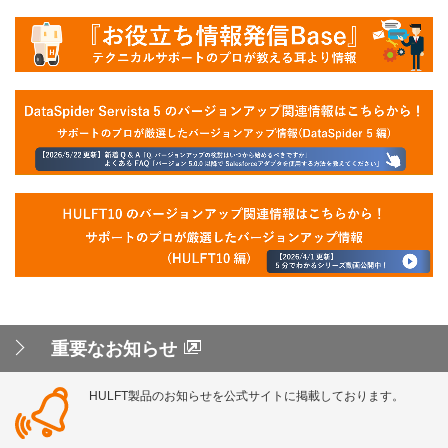
重要なお知らせ
HULFT製品のお知らせを公式サイトに掲載しております。