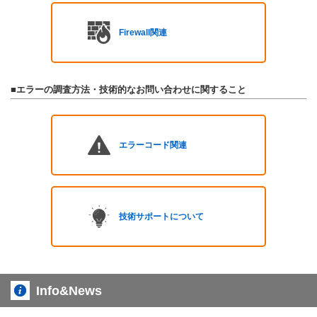
Firewall関連
■エラーの調査方法・技術的なお問い合わせに関すること
エラーコード関連
技術サポートについて
Info&News