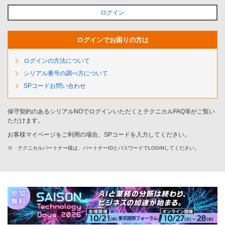
ログイン
ログインでお困りの方は
ログインの方法について
シリアル番号の調べ方について
SPコードお問い合わせ
保守契約のあるシリアルNOでログインいただくとテクニカルFAQ等がご覧い
ただけます。
お客様マイページをご利用の場合、SPコードを入力してください。
※
テクニカルパートナー様は、パートナーIDとパスワードでLOGINしてください。