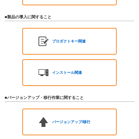
■製品の導入に関すること
プロダクトキー関連
インストール関連
■バージョンアップ・移行作業に関すること
バージョンアップ/移行