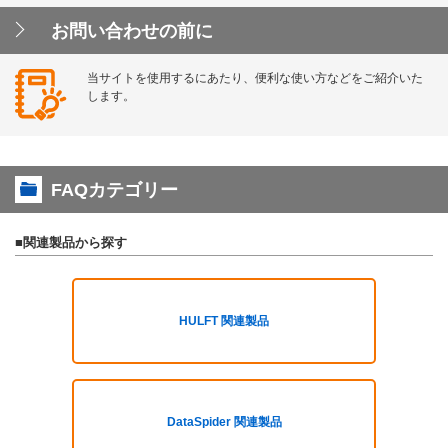
お問い合わせの前に
当サイトを使用するにあたり、便利な使い方などをご紹介いた
します。
FAQカテゴリー
■関連製品から探す
HULFT 関連製品
DataSpider 関連製品