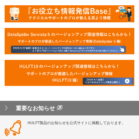
重要なお知らせ
HULFT製品のお知らせを公式サイトに掲載しております。