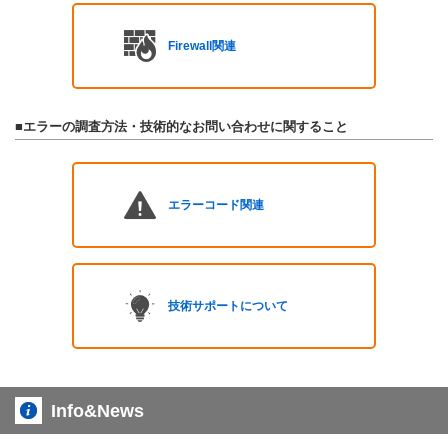
Firewall関連
■エラーの調査方法・技術的なお問い合わせに関すること
エラーコード関連
技術サポートについて
Info&News