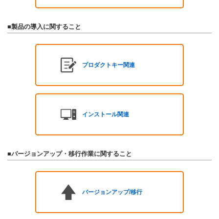
■製品の導入に関すること
プロダクトキー関連
インストール関連
■バージョンアップ・移行作業に関すること
バージョンアップ/移行