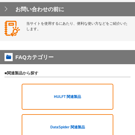
お問い合わせの前に
当サイトを使用するにあたり、便利な使い方などをご紹介いた
します。
FAQカテゴリー
■関連製品から探す
HULFT 関連製品
DataSpider 関連製品