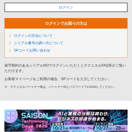
ログイン
ログインでお困りの方は
ログインの方法について
シリアル番号の調べ方について
SPコードお問い合わせ
保守契約のあるシリアルNOでログインいただくとテクニカルFAQ等がご覧い
ただけます。
お客様マイページをご利用の場合、SPコードを入力してください。
※
テクニカルパートナー様は、パートナーIDとパスワードでLOGINしてください。