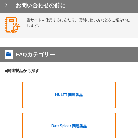
お問い合わせの前に
当サイトを使用するにあたり、便利な使い方などをご紹介いた
します。
FAQカテゴリー
■関連製品から探す
HULFT 関連製品
DataSpider 関連製品