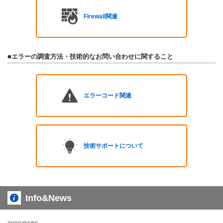
Firewall関連
■エラーの調査方法・技術的なお問い合わせに関すること
エラーコード関連
技術サポートについて
Info&News