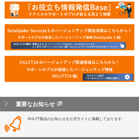
重要なお知らせ
HULFT製品のお知らせを公式サイトに掲載しております。