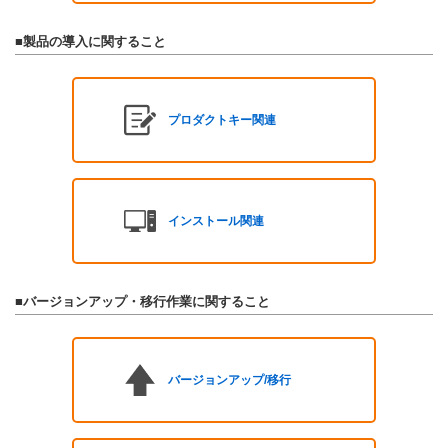
■製品の導入に関すること
プロダクトキー関連
インストール関連
■バージョンアップ・移行作業に関すること
バージョンアップ/移行