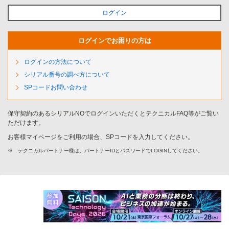
ログイン
ログインでお困りの方は
ログインの方法について
シリアル番号の調べ方について
SPコードお問い合わせ
保守契約のあるシリアルNOでログインいただくとテクニカルFAQ等がご覧い
ただけます。
お客様マイページをご利用の場合、SPコードを入力してください。
※
テクニカルパートナー様は、パートナーIDとパスワードでLOGINしてください。