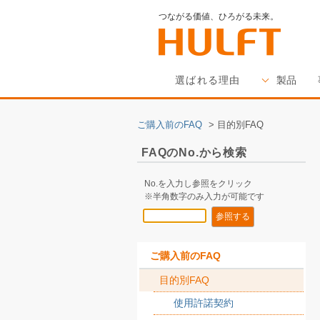
つながる価値、ひろがる未来。
選ばれる理由
製品
ご購入前のFAQ
>
目的別FAQ
FAQのNo.から検索
No.を入力し参照をクリック
※半角数字のみ入力が可能です
ご購入前のFAQ
目的別FAQ
使用許諾契約