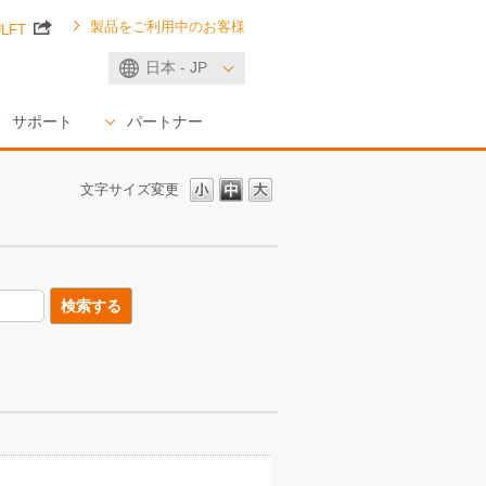
製品をご利用中のお客様
ULFT
日本 - JP
サポート
パートナー
文字サイズ変更