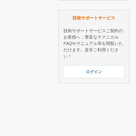
技術サポートサービス
技術サポートサービスご契約の
お客様へ：豊富なテクニカル
FAQやマニュアル等を閲覧いた
だけます。是非ご利用くださ
い！
ログイン