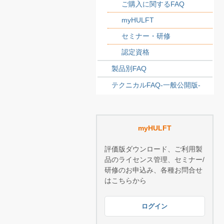
ご購入に関するFAQ
myHULFT
セミナー・研修
認定資格
製品別FAQ
テクニカルFAQ-一般公開版-
myHULFT
評価版ダウンロード、ご利用製
品のライセンス管理、セミナー/
研修のお申込み、各種お問合せ
はこちらから
ログイン