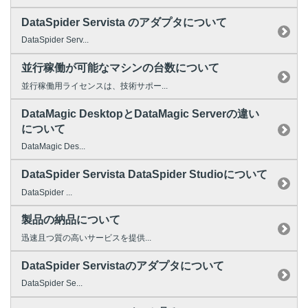
DataSpider Servista のアダプタについて
DataSpider Serv...
並行稼働が可能なマシンの台数について
並行稼働用ライセンスは、技術サポー...
DataMagic DesktopとDataMagic Serverの違い
について
DataMagic Des...
DataSpider Servista DataSpider Studioについて
DataSpider ...
製品の納品について
迅速且つ質の高いサービスを提供...
DataSpider Servistaのアダプタについて
DataSpider Se...