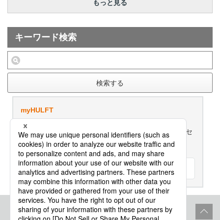
もっと見る
キーワード検索
検索する
myHULFT
評価版ダウンロード、ご利用製品のライセンス管理、セ
ミナー/研修のお申込み、各種お問合せはこちらから
ログイン