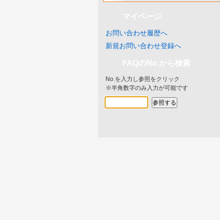
マイページ
お問い合わせ履歴へ
新規お問い合わせ登録へ
FAQのNo.から検索
No.を入力し参照をクリック
※半角数字のみ入力が可能です