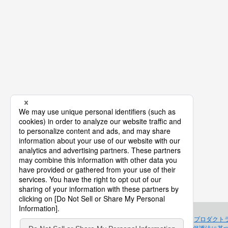
プロダクト