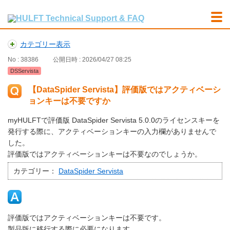
カテゴリー表示
No : 38386
公開日時 : 2026/04/27 08:25
DSServista
【DataSpider Servista】評価版ではアクティベーシ
ョンキーは不要ですか
myHULFTで評価版 DataSpider Servista 5.0.0のライセンスキーを
発行する際に、アクティベーションキーの入力欄がありませんで
した。
評価版ではアクティベーションキーは不要なのでしょうか。
カテゴリー：
DataSpider Servista
評価版ではアクティベーションキーは不要です。
製品版に移行する際に必要になります。