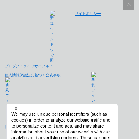
サイトポリシー
プロダクトライフサイクル
個人情報保護法に基づく公表事項
免責事項