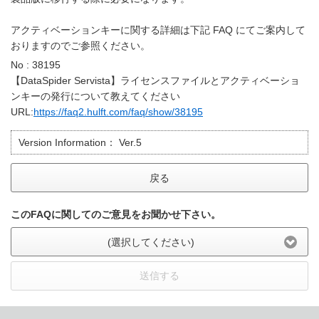
アクティベーションキーに関する詳細は下記 FAQ にてご案内して
おりますのでご参照ください。
No : 38195
【DataSpider Servista】ライセンスファイルとアクティベーショ
ンキーの発行について教えてください
URL:
https://faq2.hulft.com/faq/show/38195
Version Information：
Ver.5
戻る
このFAQに関してのご意見をお聞かせ下さい。
(選択してください)
送信する