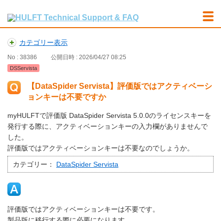
カテゴリー表示
No : 38386
公開日時 : 2026/04/27 08:25
DSServista
【DataSpider Servista】評価版ではアクティベーシ
ョンキーは不要ですか
myHULFTで評価版 DataSpider Servista 5.0.0のライセンスキーを
発行する際に、アクティベーションキーの入力欄がありませんで
した。
評価版ではアクティベーションキーは不要なのでしょうか。
カテゴリー：
DataSpider Servista
評価版ではアクティベーションキーは不要です。
製品版に移行する際に必要になります。