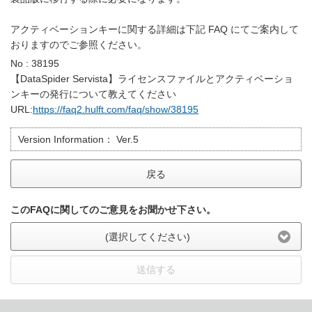
アクティベーションキーに関する詳細は下記 FAQ にてご案内して
おりますのでご参照ください。
No : 38195
【DataSpider Servista】ライセンスファイルとアクティベーショ
ンキーの発行について教えてください
URL:
https://faq2.hulft.com/faq/show/38195
Version Information：
Ver.5
戻る
このFAQに関してのご意見をお聞かせ下さい。
(選択してください)
送信する