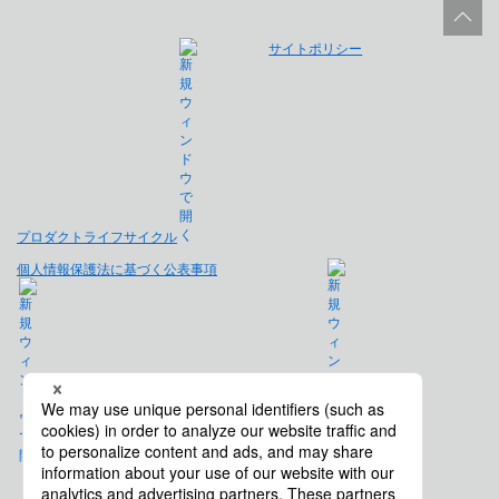
サイトポリシー
プロダクトライフサイクル
個人情報保護法に基づく公表事項
免責事項