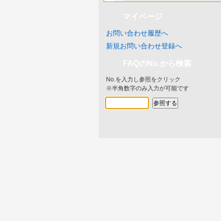
マイページ
お問い合わせ履歴へ
新規お問い合わせ登録へ
FAQのNo.から検索
No.を入力し参照をクリック
※半角数字のみ入力が可能です