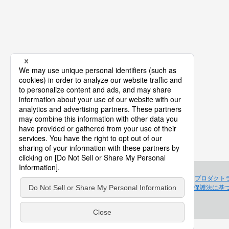
プロダクト
個人情報保護法に基