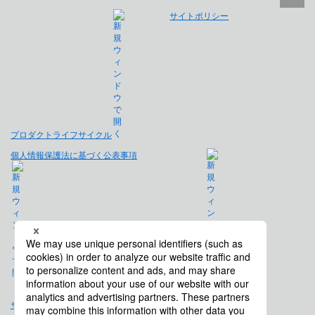
サイトポリシー
プロダクトライフサイクル
個人情報保護法に基づく公表事項
免責事項
サイトマップ