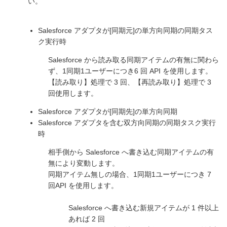
い。
Salesforce アダプタが[同期元]の単方向同期の同期タス
ク実行時
Salesforce から読み取る同期アイテムの有無に関わら
ず、1同期1ユーザーにつき6 回 API を使用します。
【読み取り】処理で 3 回、【再読み取り】処理で 3
回使用します。
Salesforce アダプタが[同期先]の単方向同期
Salesforce アダプタを含む双方向同期の同期タスク実行
時
相手側から Salesforce へ書き込む同期アイテムの有
無により変動します。
同期アイテム無しの場合、1同期1ユーザーにつき 7
回API を使用します。
Salesforce へ書き込む新規アイテムが 1 件以上
あれば 2 回