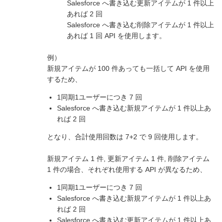
Salesforce へ書き込む更新アイテムが 1 件以上
あれば 2 回
Salesforce へ書き込む削除アイテムが 1 件以上
あれば 1 回 API を使用します。
例）
新規アイテムが 100 件あっても一括して API を使用
するため、
1同期1ユーザーにつき 7 回
Salesforce へ書き込む新規アイテムが 1 件以上あ
れば 2 回
となり、合計使用回数は 7+2 で 9 回使用します。
新規アイテム 1 件, 更新アイテム 1 件, 削除アイテム
1 件の場合、それぞれ使用する API が異なるため、
1同期1ユーザーにつき 7 回
Salesforce へ書き込む新規アイテムが 1 件以上あ
れば 2 回
Salesforce へ書き込む更新アイテムが 1 件以上あ