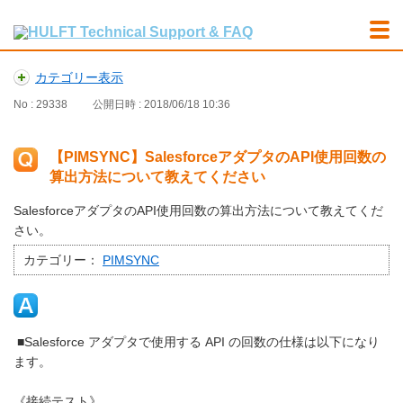
カテゴリー表示
No : 29338
公開日時 : 2018/06/18 10:36
【PIMSYNC】SalesforceアダプタのAPI使用回数の
算出方法について教えてください
SalesforceアダプタのAPI使用回数の算出方法について教えてくだ
さい。
カテゴリー：
PIMSYNC
■Salesforce アダプタで使用する API の回数の仕様は以下になり
ます。
《接続テスト》