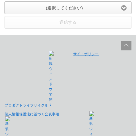
(選択してください)
送信する
サイトポリシー
プロダクトライフサイクル
個人情報保護法に基づく公表事項