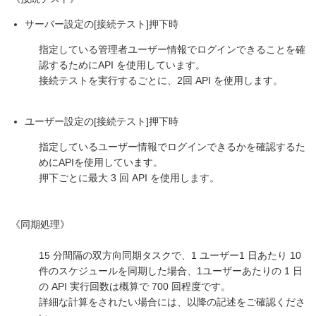
サーバー設定の[接続テスト]押下時
指定している管理者ユーザー情報でログインできることを確
認するためにAPI を使用しています。
接続テストを実行するごとに、2回 API を使用します。
ユーザー設定の[接続テスト]押下時
指定しているユーザー情報でログインできるかを確認するた
めにAPIを使用しています。
押下ごとに最大 3 回 API を使用します。
《同期処理》
15 分間隔の双方向同期タスクで、1 ユーザー1 日あたり 10
件のスケジュールを同期した場合、1ユーザーあたりの 1 日
の API 実行回数は概算で 700 回程度です。
詳細な計算をされたい場合には、以降の記述をご確認くださ