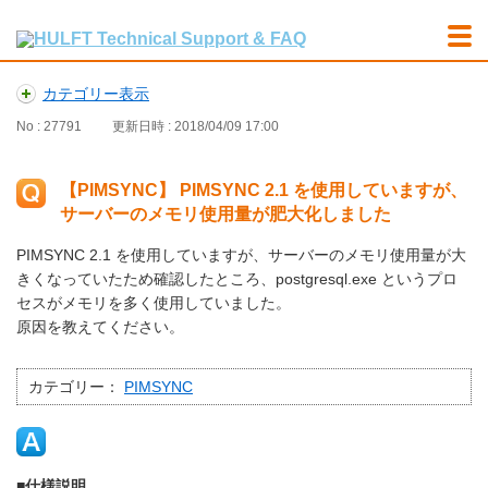
カテゴリー表示
No : 27791
更新日時 : 2018/04/09 17:00
【PIMSYNC】 PIMSYNC 2.1 を使用していますが、
サーバーのメモリ使用量が肥大化しました
PIMSYNC 2.1 を使用していますが、サーバーのメモリ使用量が大
きくなっていたため確認したところ、postgresql.exe というプロ
セスがメモリを多く使用していました。
原因を教えてください。
カテゴリー：
PIMSYNC
■仕様説明