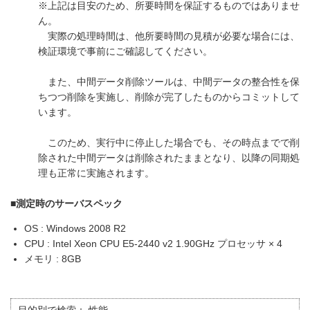
※上記は目安のため、所要時間を保証するものではありませ
ん。
実際の処理時間は、他所要時間の見積が必要な場合には、
検証環境で事前にご確認してください。
また、中間データ削除ツールは、中間データの整合性を保
ちつつ削除を実施し、削除が完了したものからコミットして
います。
このため、実行中に停止した場合でも、その時点までで削
除された中間データは削除されたままとなり、以降の同期処
理も正常に実施されます。
■測定時のサーバスペック
OS : Windows 2008 R2
CPU : Intel Xeon CPU E5-2440 v2 1.90GHz プロセッサ × 4
メモリ : 8GB