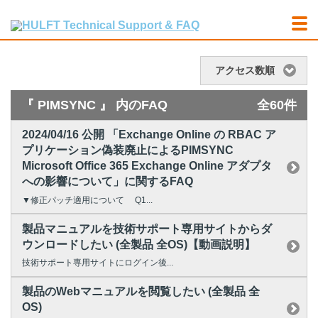
アクセス数順
『 PIMSYNC 』 内のFAQ
全60件
2024/04/16 公開 「Exchange Online の RBAC ア
プリケーション偽装廃止によるPIMSYNC
Microsoft Office 365 Exchange Online アダプタ
への影響について」に関するFAQ
▼修正パッチ適用について Q1...
製品マニュアルを技術サポート専用サイトからダ
ウンロードしたい (全製品 全OS)【動画説明】
技術サポート専用サイトにログイン後...
製品のWebマニュアルを閲覧したい (全製品 全
OS)