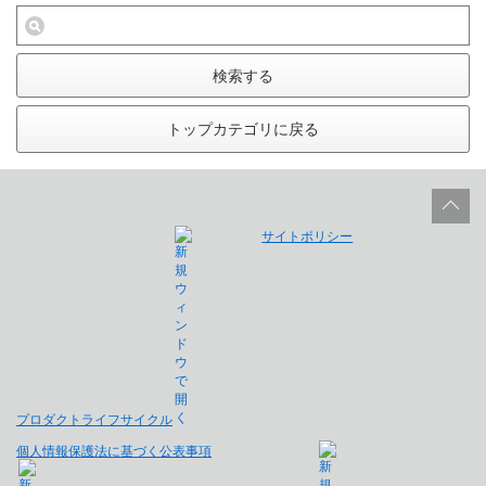
検索する
トップカテゴリに戻る
サイトポリシー
プロダクトライフサイクル
個人情報保護法に基づく公表事項