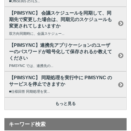
■Office365 のTLS...
【PIMSYNC】 会議スケジュールを同期して、同
期先で変更した場合は、同期元のスケジュールも
変更されてしまいますか
双方向同期時に、会議スケジュー...
【PIMSYNC】連携先アプリケーションのユーザ
ーのパスワードが暗号化して保存されるか教えて
ください
PIMSYNC では、連携先の...
【PIMSYNC】 同期処理を実行中に PIMSYNC の
サービスを停止できますか
■仕様回答 同期処理を実...
もっと見る
キーワード検索