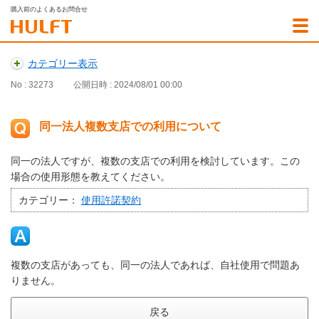
購入前のよくあるお問合せ
カテゴリー表示
No : 32273
公開日時 : 2024/08/01 00:00
同一法人複数支店での利用について
同一の法人ですが、複数の支店での利用を検討しています。この
場合の使用形態を教えてください。
カテゴリー：
使用許諾契約
複数の支店があっても、同一の法人であれば、自社使用で問題あ
りません。
戻る