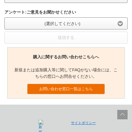
アンケート:ご意見をお聞かせください
(選択してください)
送信する
購入に関するお問い合わせこちらへ
新規または追加購入等に関してFAQがない場合には、こ
ちらの窓口へお問合せください。
お問い合わせ窓口一覧はこちら
サイトポリシー