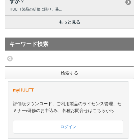
すか？
HULFT製品の研修に限り、受...
もっと見る
キーワード検索
検索する
myHULFT
評価版ダウンロード、ご利用製品のライセンス管理、セ
ミナー/研修のお申込み、各種お問合せはこちらから
ログイン