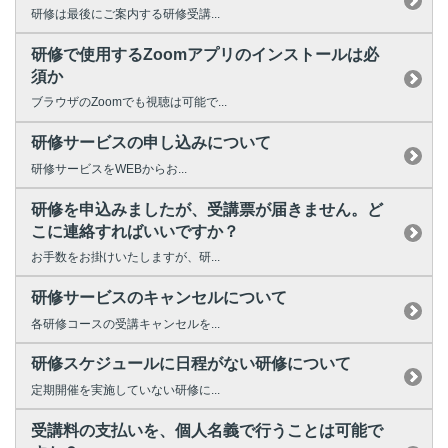
研修は最後にご案内する研修受講...
研修で使用するZoomアプリのインストールは必
須か
ブラウザのZoomでも視聴は可能で...
研修サービスの申し込みについて
研修サービスをWEBからお...
研修を申込みましたが、受講票が届きません。ど
こに連絡すればいいですか？
お手数をお掛けいたしますが、研...
研修サービスのキャンセルについて
各研修コースの受講キャンセルを...
研修スケジュールに日程がない研修について
定期開催を実施していない研修に...
受講料の支払いを、個人名義で行うことは可能で