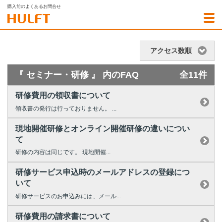
購入前のよくあるお問合せ
アクセス数順
『 セミナー・研修 』 内のFAQ
全11件
研修費用の領収書について
領収書の発行は行っておりません。 ...
現地開催研修とオンライン開催研修の違いについ
て
研修の内容は同じです。 現地開催...
研修サービス申込時のメールアドレスの登録につ
いて
研修サービスのお申込みには、メール...
研修費用の請求書について