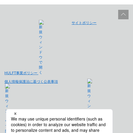
サイトポリシー
HULFT事業ポリシー
個人情報保護法に基づく公表事項
免責事項