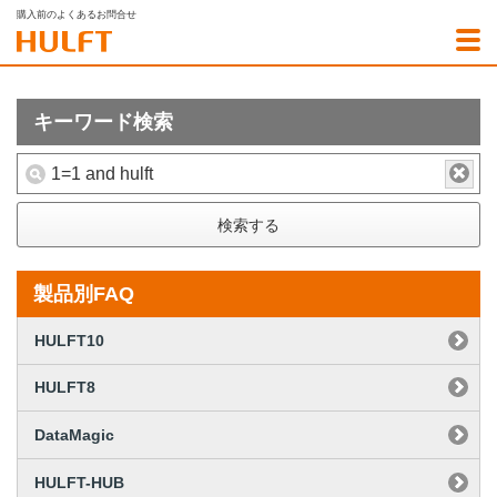
購入前のよくあるお問合せ
キーワード検索
検索する
製品別FAQ
HULFT10
HULFT8
DataMagic
HULFT-HUB