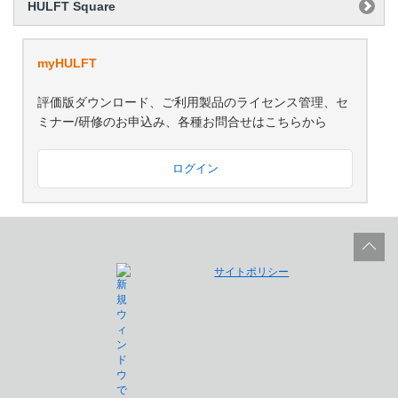
HULFT Square
myHULFT
評価版ダウンロード、ご利用製品のライセンス管理、セ
ミナー/研修のお申込み、各種お問合せはこちらから
ログイン
サイトポリシー