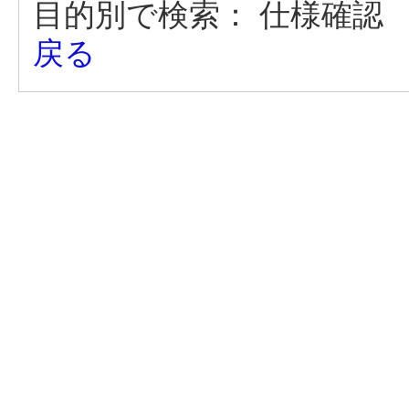
目的別で検索：
仕様確認
戻る