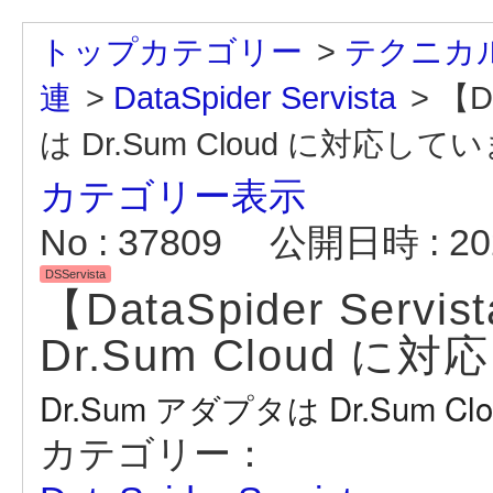
トップカテゴリー
>
テクニカル
連
>
DataSpider Servista
>
【D
は Dr.Sum Cloud に対応して
カテゴリー表示
No : 37809
公開日時 : 202
DSServista
【DataSpider Serv
Dr.Sum Cloud 
Dr.Sum アダプタは Dr.Sum
カテゴリー：