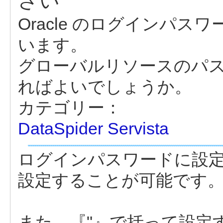
さい
Oracle のログインパス
います。
グローバルリソースのパ
ればよいでしょうか。
カテゴリー：
DataSpider Servista
ログインパスワードに設
設定することが可能です
また、『"』で括って設定