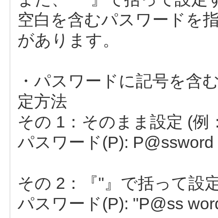
空白を含むパスワードを指
があります。
・パスワードに記号を含
定方法
その 1：そのまま設定 (例：P
パスワード(P): P@ssword
その 2：『"』で括って設定 (
パスワード(P): "P@ss wor