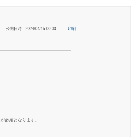
公開日時 : 2024/04/15 00:00
印刷
ン」が必須となります。