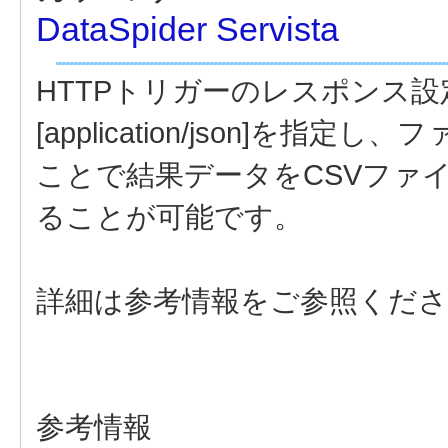
DataSpider Servista
HTTPトリガーのレスポンス設定の[Con
[application/json]
ことで結果データをCSVファ
ることが可能です。
詳細は参考情報をご参照くだ
参考情報