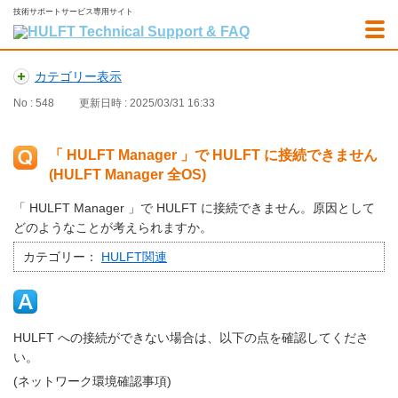
技術サポートサービス専用サイト
カテゴリー表示
No : 548
更新日時 : 2025/03/31 16:33
「 HULFT Manager 」で HULFT に接続できません
(HULFT Manager 全OS)
「 HULFT Manager 」で HULFT に接続できません。原因として
どのようなことが考えられますか。
カテゴリー：
HULFT関連
HULFT への接続ができない場合は、以下の点を確認してくださ
い。
(ネットワーク環境確認事項)