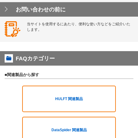
お問い合わせの前に
当サイトを使用するにあたり、便利な使い方などをご紹介いた
します。
FAQカテゴリー
■関連製品から探す
HULFT 関連製品
DataSpider 関連製品