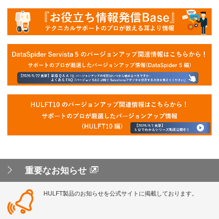
重要なお知らせ
HULFT製品のお知らせを公式サイトに掲載しております。