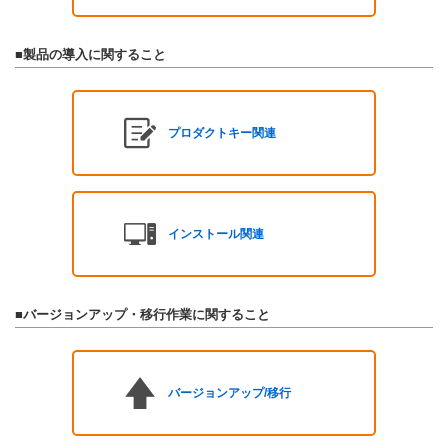
■製品の導入に関すること
プロダクトキー関連
インストール関連
■バージョンアップ・移行作業に関すること
バージョンアップ/移行