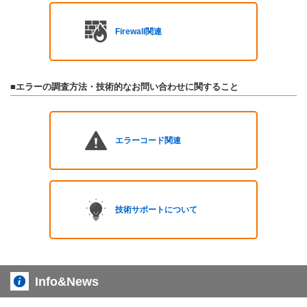
Firewall関連
■エラーの調査方法・技術的なお問い合わせに関すること
エラーコード関連
技術サポートについて
Info&News