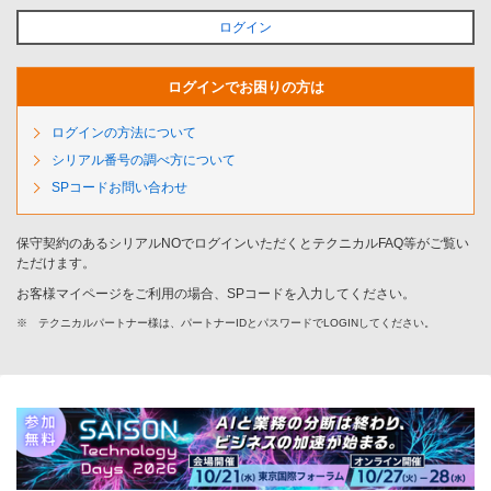
ログイン
ログインでお困りの方は
ログインの方法について
シリアル番号の調べ方について
SPコードお問い合わせ
保守契約のあるシリアルNOでログインいただくとテクニカルFAQ等がご覧い
ただけます。
お客様マイページをご利用の場合、SPコードを入力してください。
※
テクニカルパートナー様は、パートナーIDとパスワードでLOGINしてください。