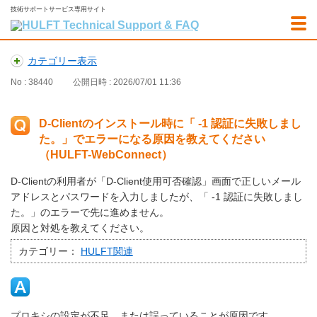
技術サポートサービス専用サイト
カテゴリー表示
No : 38440
公開日時 : 2026/07/01 11:36
D-Clientのインストール時に「 -1 認証に失敗しまし
た。」でエラーになる原因を教えてください
（HULFT-WebConnect）
D-Clientの利用者が「D-Client使用可否確認」画面で正しいメール
アドレスとパスワードを入力しましたが、「 -1 認証に失敗しまし
た。」のエラーで先に進めません。
原因と対処を教えてください。
カテゴリー：
HULFT関連
プロキシの設定が不足、または誤っていることが原因です。