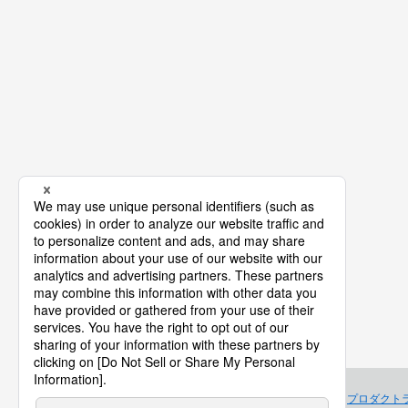
プロダクト