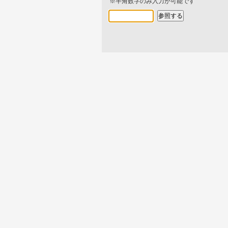
※半角数字のみ入力が可能です