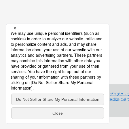
プロダクト
個人情報保護法に基