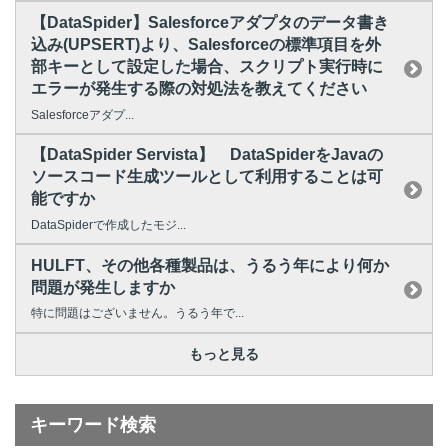
【DataSpider】Salesforceアダプタのデータ書き
込み(UPSERT)より、Salesforceの標準項目を外
部キーとして設定した場合、スクリプト実行時に
エラーが発生する際の対処法を教えてください
Salesforceアダプ...
【DataSpider Servista】 DataSpiderをJavaの
ソースコード生成ツールとして利用することは可
能ですか
DataSpiderで作成したモジ...
HULFT、その他各種製品は、うるう年により何か
問題が発生しますか
特に問題はございません。うるう年で...
もっと見る
キーワード検索