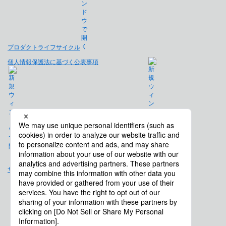
プロダクトライフサイクル
個人情報保護法に基づく公表事項
免責事項
サイトマップ