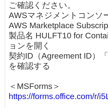
ご確認ください。
AWSマネジメントコンソ
AWS Marketplace Subs
製品名 HULFT10 for Con
ョンを開く
契約ID（Agreement ID）「ag
を確認する
＜MSForms＞
https://forms.office.com/r/