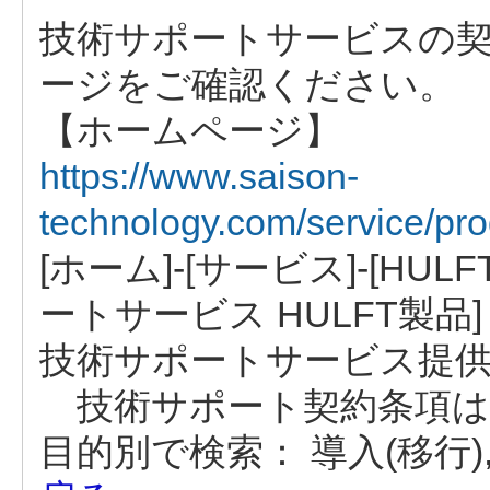
技術サポートサービスの
ージをご確認ください。
【ホームページ】
https://www.saison-
technology.com/service/prod
[ホーム]-[サービス]-[HUL
ートサービス HULFT製品]
技術サポートサービス提
技術サポート契約条項は
目的別で検索：
導入(移行)