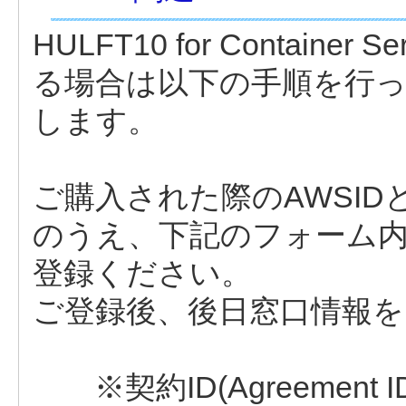
HULFT10 for Contain
る場合は以下の手順を行
します。
ご購入された際のAWSIDと契約
のうえ、下記のフォーム
登録ください。
ご登録後、後日窓口情報
※契約ID(Agreemen