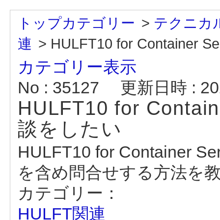
トップカテゴリー
>
テクニカル
連
>
HULFT10 for Contai
カテゴリー表示
No : 35127
更新日時 : 202
HULFT10 for Cont
談をしたい
HULFT10 for Contain
を含め問合せする方法を
カテゴリー：
HULFT関連