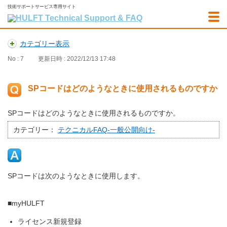
技術サポートサービス専用サイト
カテゴリー表示
No : 7
更新日時 : 2022/12/13 17:48
SPコードはどのようなときに使用されるものですか
SPコードはどのようなときに使用されるものですか。
カテゴリー：
テクニカルFAQ-一般公開向け-
SPコードは次のようなときに使用します。
■myHULFT
ライセンス新規登録