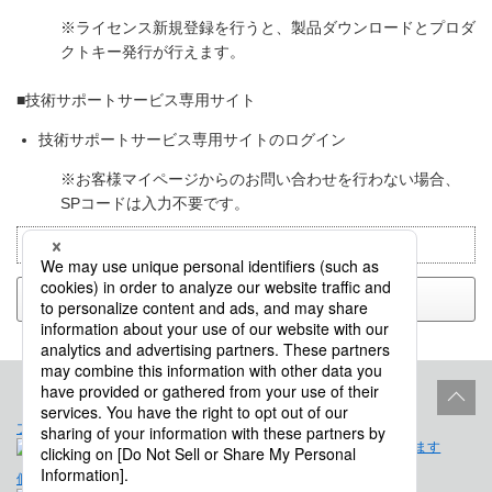
※ライセンス新規登録を行うと、製品ダウンロードとプロダ
クトキー発行が行えます。
■技術サポートサービス専用サイト
技術サポートサービス専用サイトのログイン
※お客様マイページからのお問い合わせを行わない場合、
SPコードは入力不要です。
目的別で検索：
運用
戻る
プロダクトライフサイクル
サイトポリシー
個人情報保護法に基づく公表事項
免責事項