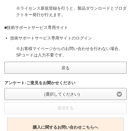
※ライセンス新規登録を行うと、製品ダウンロードとプロダ
クトキー発行が行えます。
■技術サポートサービス専用サイト
技術サポートサービス専用サイトのログイン
※お客様マイページからのお問い合わせを行わない場合、
SPコードは入力不要です。
戻る
アンケート:ご意見をお聞かせください
(選択してください)
送信する
購入に関するお問い合わせこちらへ