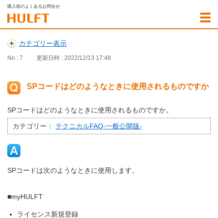
購入前のよくあるお問合せ
カテゴリー表示
No : 7
更新日時 : 2022/12/13 17:48
SPコードはどのようなときに使用されるものですか
SPコードはどのようなときに使用されるものですか。
カテゴリー：
テクニカルFAQ-一般公開版-
SPコードは次のようなときに使用します。
■myHULFT
ライセンス新規登録