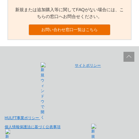
新規または追加購入等に関してFAQがない場合には、こ
ちらの窓口へお問合せください。
お問い合わせ窓口一覧はこちら
サイトポリシー
HULFT事業ポリシー
個人情報保護法に基づく公表事項