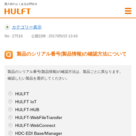
購入前のよくあるお問合せ
カテゴリー表示
No : 27516
公開日時 : 2017/05/15 13:43
製品のシリアル番号(製品情報)の確認方法について
製品のシリアル番号(製品情報)の確認方法は、製品ごとに異なります。
確認したい製品を選択してください。
HULFT
HULFT IoT
HULFT-HUB
HULFT-WebFileTransfer
HULFT-WebConnect
HDC-EDI Base/Manager