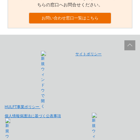
ちらの窓口へお問合せください。
お問い合わせ窓口一覧はこちら
サイトポリシー
HULFT事業ポリシー
個人情報保護法に基づく公表事項