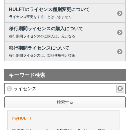
HULFTのライセンス種別変更について
ライセンス
変更をすることはできません
移行期間ライセンスの購入について
移行期間
ライセンス
のご購入は、元となる
移行期間ライセンスについて
移行期間
ライセンス
は、製品使用権と技術
キーワード検索
検索する
myHULFT