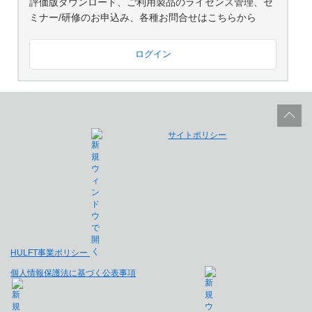
評価版ダウンロード、ご利用製品のライセンス管理、セ
ミナー/研修のお申込み、各種お問合せはこちらから
ログイン
サイトポリシー
HULFT事業ポリシー
個人情報保護法に基づく公表事項