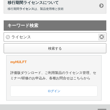
移行期間ライセンスについて
移行期間
ライセンス
は、製品使用権と技術
キーワード検索
検索する
myHULFT
評価版ダウンロード、ご利用製品のライセンス管理、セ
ミナー/研修のお申込み、各種お問合せはこちらから
ログイン