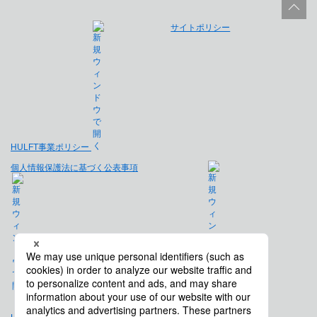
サイトポリシー
HULFT事業ポリシー
個人情報保護法に基づく公表事項
免責事項