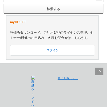
検索する
myHULFT
評価版ダウンロード、ご利用製品のライセンス管理、セ
ミナー/研修のお申込み、各種お問合せはこちらから
ログイン
サイトポリシー