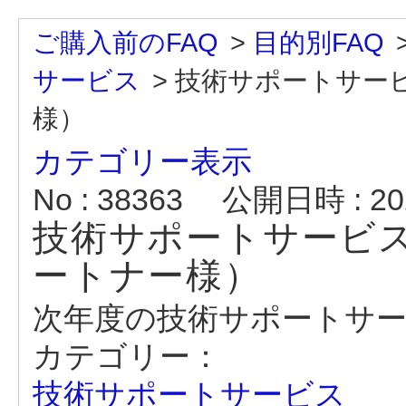
ご購入前のFAQ
>
目的別FAQ
サービス
>
技術サポートサー
様）
カテゴリー表示
No : 38363
公開日時 : 202
技術サポートサービ
ートナー様）
次年度の技術サポートサ
カテゴリー：
技術サポートサービス