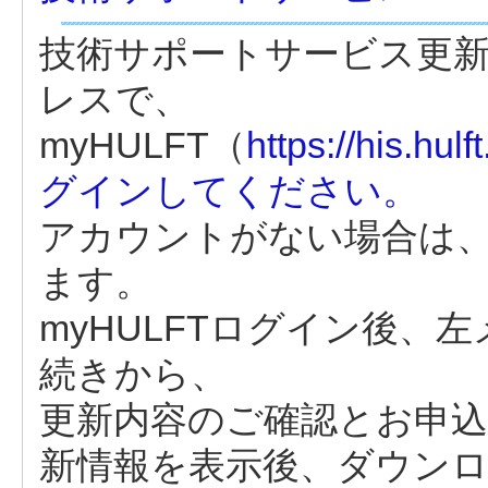
技術サポートサービス更
レスで、
myHULFT（
https://his.hu
グインしてください。
アカウントがない場合は
ます。
myHULFTログイン後、
続きから、
更新内容のご確認とお申
新情報を表示後、ダウン