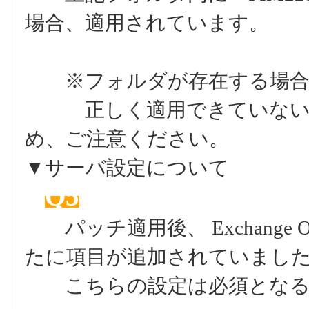
場合、適用されています。
※フォルダが存在する場合で
正しく適用できていない状
め、ご注意ください。
▼サーバ設定について
Q5
パッチ適用後、 Exchange 
たに項目が追加されていまし
こちらの設定は必須となる