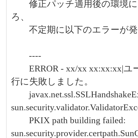
修正パッチ適用後の環境にて
ろ、
不定期に以下のエラーが発生
----
ERROR - xx/xx xx:xx:xx
行に失敗しました。
javax.net.ssl.SSLHandshakeEx
sun.security.validator.ValidatorExc
PKIX path building failed:
sun.security.provider.certpath.Su