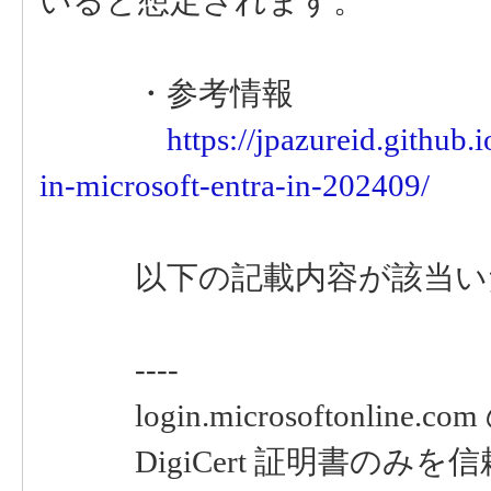
いると想定されます。
・参考情報
https://jpazureid.github.
in-microsoft-entra-in-202409/
以下の記載内容が該当い
----
login.microsoftonline.c
DigiCert 証明書のみを