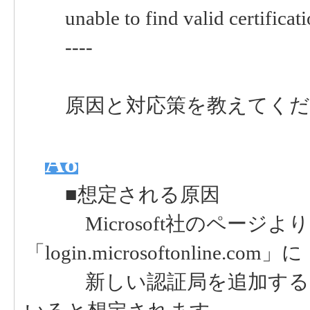
unable to find valid certificatio
----
原因と対応策を教えてくだ
A8
■想定される原因
Microsoft社のページより
「login.microsoftonline.com」に
新しい認証局を追加する更