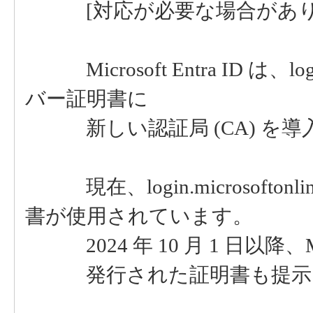
[対応が必要な場合があり
Microsoft Entra ID は、log
バー証明書に
新しい認証局 (CA) を導
現在、login.microsoftonli
書が使用されています。
2024 年 10 月 1 日以降、Micr
発行された証明書も提示さ