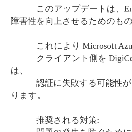
このアップデートは、Entr
障害性を向上させるためのも
これにより Microsoft A
クライアント側を DigiCe
は、
認証に失敗する可能性があ
ります。
推奨される対策: