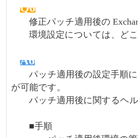
Q6
修正パッチ適用後の Exchang
環境設定については、どこ
A6
パッチ適用後の設定手順に
が可能です。
パッチ適用後に関するヘル
■手順