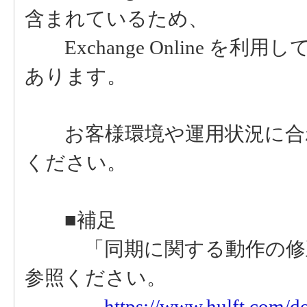
含まれているため、
Exchange Online を
あります。
お客様環境や運用状況に合わ
ください。
■補足
「同期に関する動作の修正
参照ください。
https://www.hulft.com/d