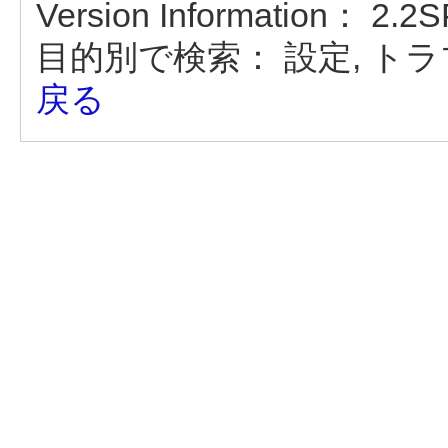
Version Information：
2.2S
目的別で検索：
設定, ト
戻る