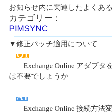
お知らせ内に関連したよくあ
カテゴリー：
PIMSYNC
▼修正パッチ適用について
Q1
Exchange Online ア
は不要でしょうか
A1
Exchange Online 接