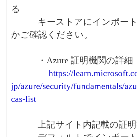
る
キーストアにインポートす
かご確認ください。
・Azure 証明機関の詳細
https://learn.microsoft.c
jp/azure/security/fundamentals/azu
cas-list
上記サイト内記載の証明書