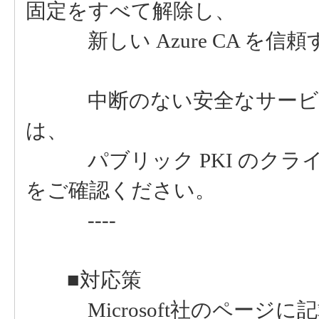
固定をすべて解除し、
新しい Azure CA を信
中断のない安全なサービス
は、
パブリック PKI のクラ
をご確認ください。
----
■対応策
Microsoft社のページに記