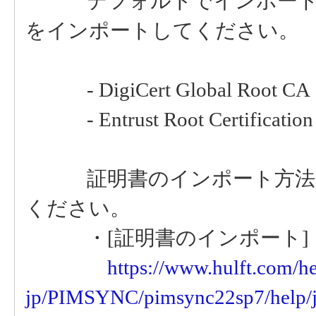
デフォルトでインポートさ
をインポートしてください。
- DigiCert Global Root CA
- Entrust Root Certification 
証明書のインポート方法に
ください。
・[証明書のインポート]
https://www.hulft.com/he
jp/PIMSYNC/pimsync22sp7/help/ja