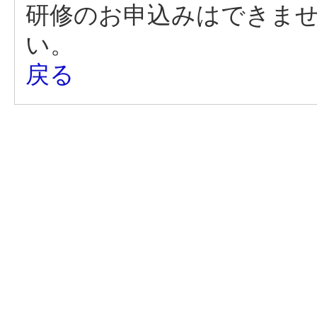
研修のお申込みはできま
い。
戻る