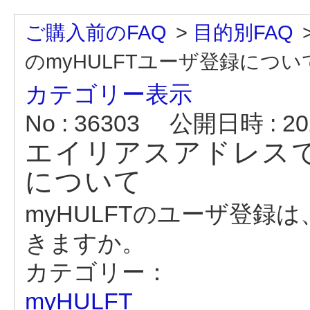
ご購入前のFAQ
>
目的別FAQ
のmyHULFTユーザ登録につい
カテゴリー表示
No : 36303
公開日時 : 202
エイリアスアドレスで
について
myHULFTのユーザ登録
きますか。
カテゴリー：
myHULFT