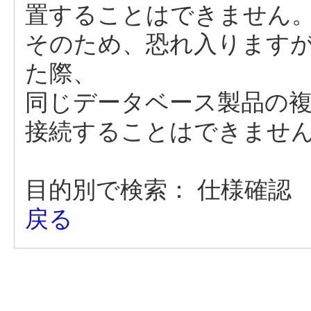
置することはできません
そのため、恐れ入りますが
た際、
同じデータベース製品の
接続することはできませ
目的別で検索：
仕様確認
戻る