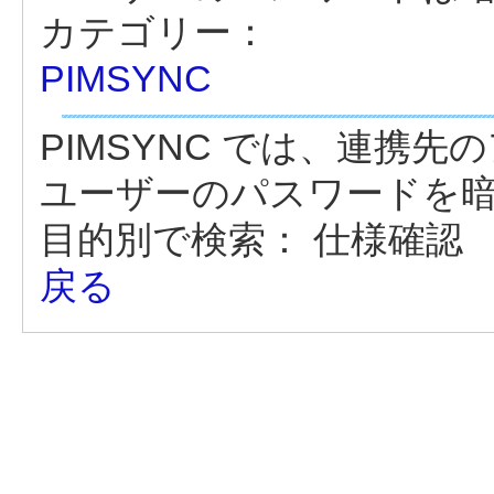
カテゴリー：
PIMSYNC
PIMSYNC では、連携
ユーザーのパスワードを
目的別で検索：
仕様確認
戻る