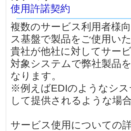
使用許諾契約
複数のサービス利用者様
ス基盤で製品をご使用い
貴社が他社に対してサー
対象システムで弊社製品
なります。
※例えばEDIのようなシ
して提供されるような場
サービス使用についての詳