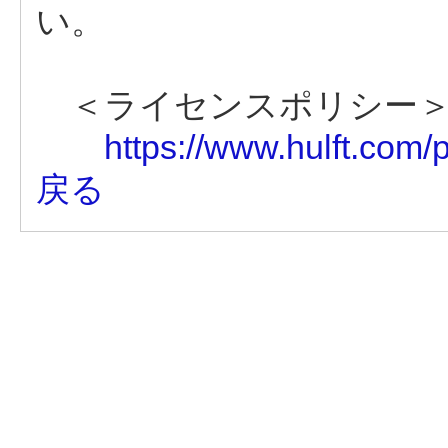
い。
＜ライセンスポリシー
https://www.hulft.com/p
戻る