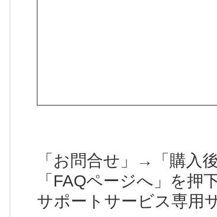
「お問合せ」→「購入
「FAQページへ」を押
サポートサービス専用