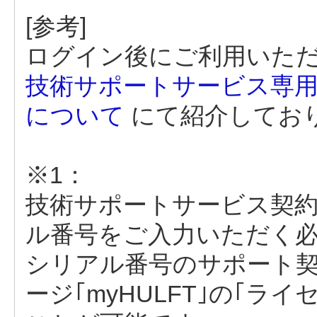
[参考]
ログイン後にご利用いた
技術サポートサービス専
について
にて紹介してお
※1：
技術サポートサービス契
ル番号をご入力いただく
シリアル番号のサポート
ージ｢myHULFT｣の｢