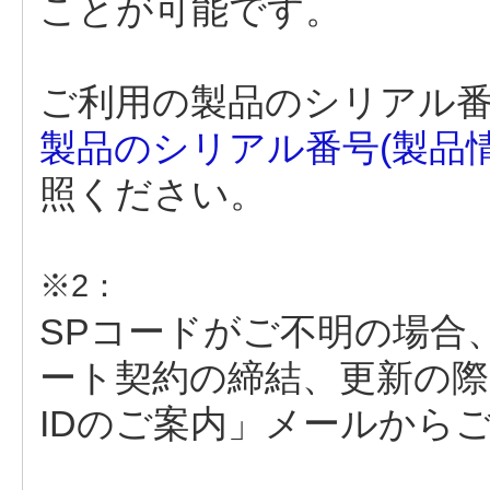
ことが可能です。
ご利用の製品のシリアル
製品のシリアル番号(製品
照ください。
※2：
SPコードがご不明の場合
ート契約の締結、更新の
IDのご案内」メールから