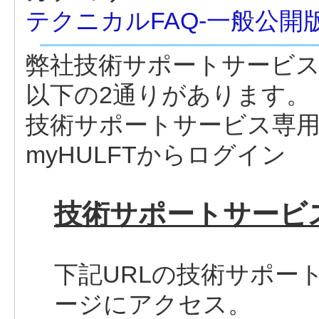
テクニカルFAQ-一般公開版
弊社技術サポートサービ
以下の2通りがあります。
技術サポートサービス専
myHULFTからログイン
技術サポートサービ
下記URLの技術サポー
ージにアクセス。