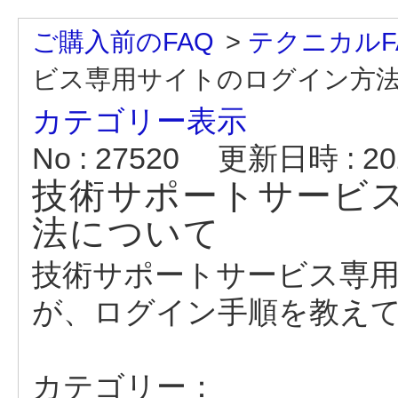
ご購入前のFAQ
>
テクニカルF
ビス専用サイトのログイン方
カテゴリー表示
No : 27520
更新日時 : 202
技術サポートサービ
法について
技術サポートサービス専
が、ログイン手順を教え
カテゴリー：