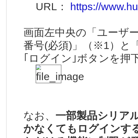
URL：
https://www.hu
画面左中央の「ユーザ
番号(必須)」（※1）と
｢ログイン｣ボタンを押
なお、
一部製品シリアル
かなくてもログインす