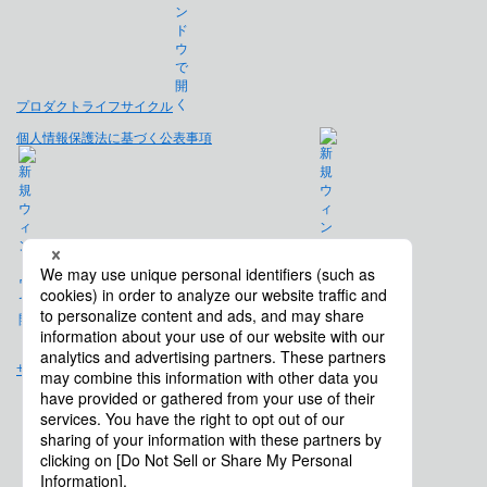
プロダクトライフサイクル
個人情報保護法に基づく公表事項
免責事項
サイトマップ