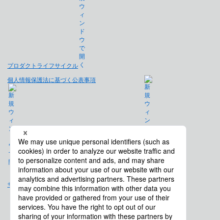
プロダクトライフサイクル
個人情報保護法に基づく公表事項
免責事項
サイトマップ