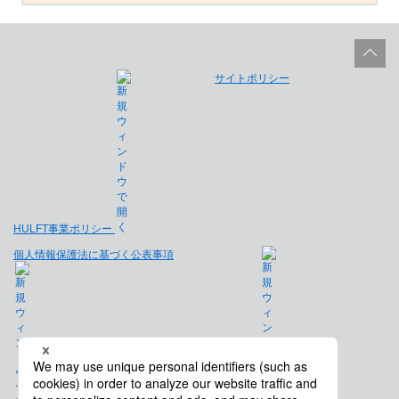
サイトポリシー
HULFT事業ポリシー
個人情報保護法に基づく公表事項