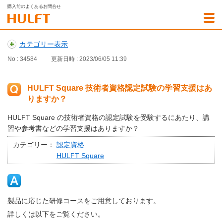
購入前のよくあるお問合せ
カテゴリー表示
No : 34584
更新日時 : 2023/06/05 11:39
HULFT Square 技術者資格認定試験の学習支援はあ
りますか？
HULFT Square の技術者資格の認定試験を受験するにあたり、講
習や参考書などの学習支援はありますか？
カテゴリー：
認定資格
HULFT Square
製品に応じた研修コースをご用意しております。
詳しくは以下をご覧ください。